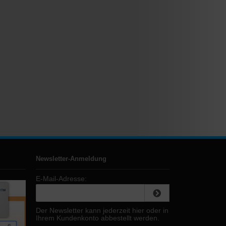
Newsletter-Anmeldung
E-Mail-Adresse:
Der Newsletter kann jederzeit hier oder in
Ihrem Kundenkonto abbestellt werden.