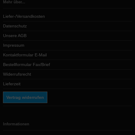
Mehr über...
Liefer-/Versandkosten
Datenschutz
Unsere AGB
Impressum
Kontaktformular E-Mail
Bestellformular Fax/Brief
Widerrufsrecht
Lieferzeit
Vertrag widerrufen
Informationen