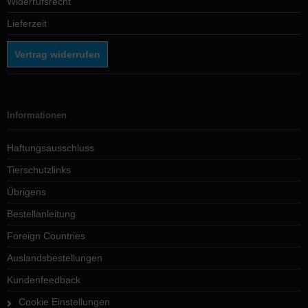
Widerrufsrecht
Lieferzeit
Vertrag widerrufen
Informationen
Haftungsausschluss
Tierschutzlinks
Übrigens
Bestellanleitung
Foreign Countries
Auslandsbestellungen
Kundenfeedback
Cookie Einstellungen