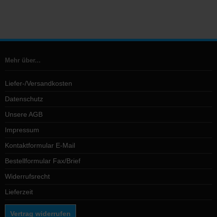
Mehr über...
Liefer-/Versandkosten
Datenschutz
Unsere AGB
Impressum
Kontaktformular E-Mail
Bestellformular Fax/Brief
Widerrufsrecht
Lieferzeit
Vertrag widerrufen