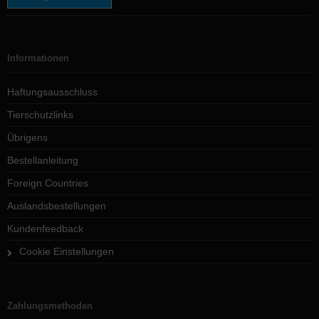
Informationen
Haftungsausschluss
Tierschutzlinks
Übrigens
Bestellanleitung
Foreign Countries
Auslandsbestellungen
Kundenfeedback
Cookie Einstellungen
Zahlungsmethoden