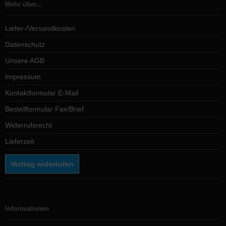
Mehr über...
Liefer-/Versandkosten
Datenschutz
Unsere AGB
Impressum
Kontaktformular E-Mail
Bestellformular Fax/Brief
Widerrufsrecht
Lieferzeit
Vertrag widerrufen
Informationen