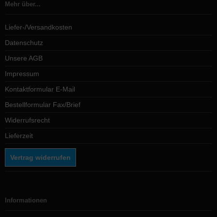
Mehr über...
Liefer-/Versandkosten
Datenschutz
Unsere AGB
Impressum
Kontaktformular E-Mail
Bestellformular Fax/Brief
Widerrufsrecht
Lieferzeit
Vertrag widerrufen
Informationen