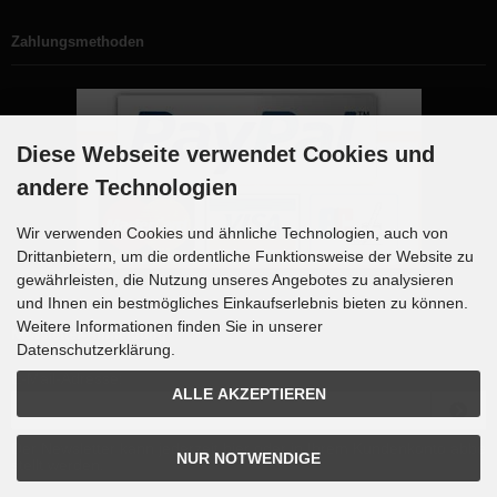
Zahlungsmethoden
Diese Webseite verwendet Cookies und
andere Technologien
Wir verwenden Cookies und ähnliche Technologien, auch von
Drittanbietern, um die ordentliche Funktionsweise der Website zu
gewährleisten, die Nutzung unseres Angebotes zu analysieren
und Ihnen ein bestmögliches Einkaufserlebnis bieten zu können.
Weitere Informationen finden Sie in unserer
Newsletter-Anmeldung
Datenschutzerklärung.
E-Mail-Adresse:
ALLE AKZEPTIEREN
Der Newsletter kann jederzeit hier oder in Ihrem Kundenkonto abbe
NUR NOTWENDIGE
stellt werden.