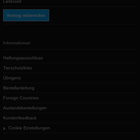
Lieferzeit
Vertrag widerrufen
Informationen
Haftungsausschluss
Tierschutzlinks
Übrigens
Bestellanleitung
Foreign Countries
Auslandsbestellungen
Kundenfeedback
Cookie Einstellungen