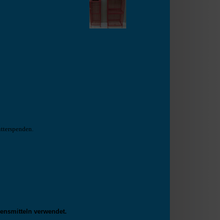
tterspenden.
ensmitteln verwendet.