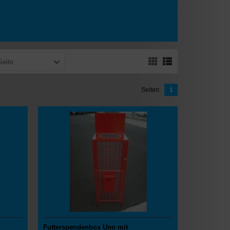
Seite
Seiten:
1
Futterspendenbox Uno mit