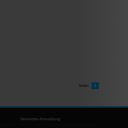
Seiten:
1
Newsletter-Anmeldung