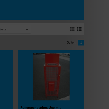
Seite
Seiten:
1
Futterspendenbox Uno mit