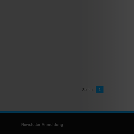
Seiten:
1
Newsletter-Anmeldung