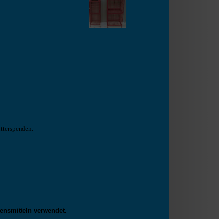
tterspenden.
ensmitteln verwendet.