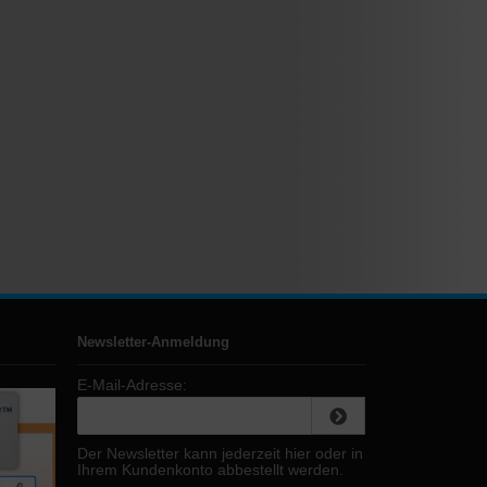
Newsletter-Anmeldung
E-Mail-Adresse:
Der Newsletter kann jederzeit hier oder in
Ihrem Kundenkonto abbestellt werden.