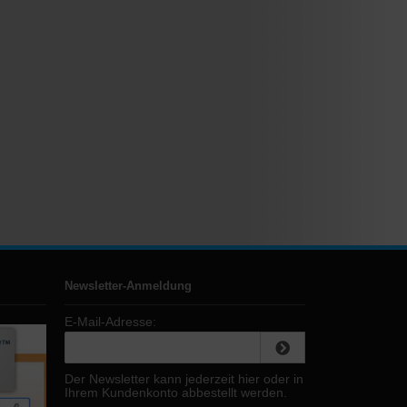
Newsletter-Anmeldung
E-Mail-Adresse:
Der Newsletter kann jederzeit hier oder in
Ihrem Kundenkonto abbestellt werden.