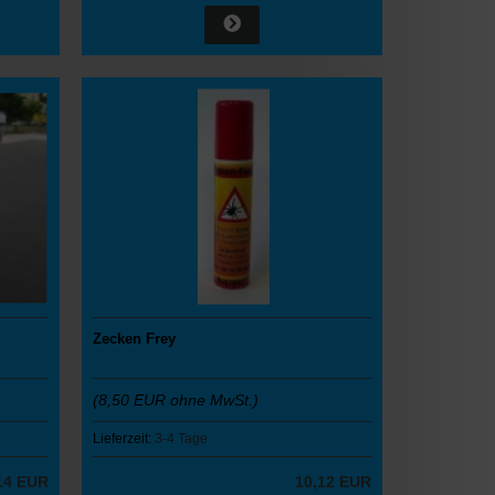
Zecken Frey
(8,50 EUR ohne MwSt.)
Lieferzeit:
3-4 Tage
14 EUR
10,12 EUR