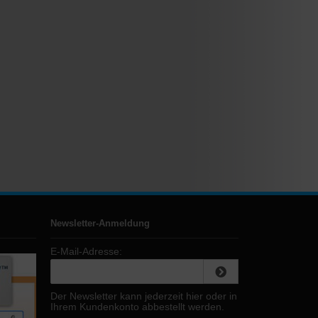
Newsletter-Anmeldung
E-Mail-Adresse:
Der Newsletter kann jederzeit hier oder in
Ihrem Kundenkonto abbestellt werden.