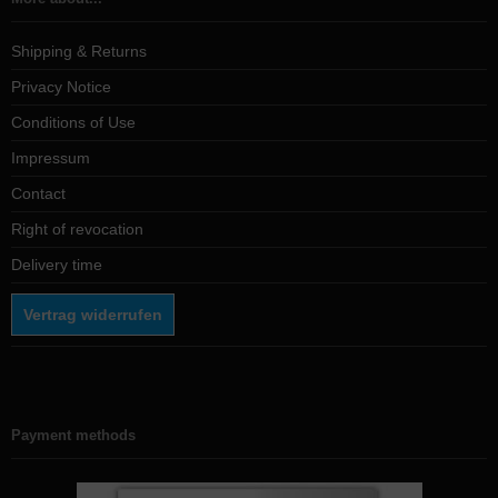
Shipping & Returns
Privacy Notice
Conditions of Use
Impressum
Contact
Right of revocation
Delivery time
Vertrag widerrufen
Payment methods