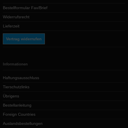
Bestellformular Fax/Brief
Widerrufsrecht
Lieferzeit
Vertrag widerrufen
Informationen
Haftungsausschluss
Tierschutzlinks
Übrigens
Bestellanleitung
Foreign Countries
Auslandsbestellungen