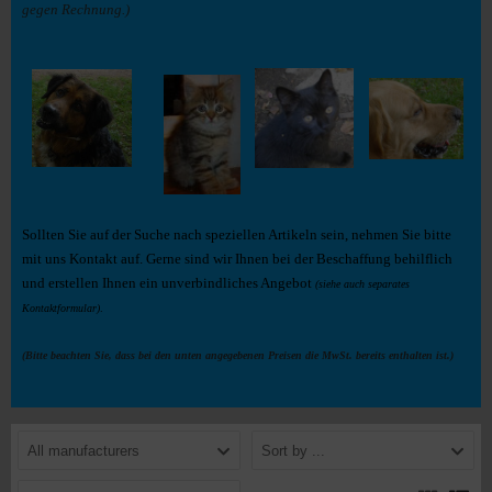
gegen Rechnung.)
Sollten Sie auf der Suche nach speziellen Artikeln sein, nehmen Sie bitte
mit uns Kontakt auf. Gerne sind wir Ihnen bei der Beschaffung behilflich
und erstellen Ihnen ein unverbindliches Angebot
(siehe auch separates
Kontaktformular)
.
(Bitte beachten Sie, dass bei den unten angegebenen Preisen die MwSt. bereits enthalten ist.)
All manufacturers
Sort by ...