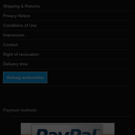
Shipping & Returns
Privacy Notice
Conditions of Use
Impressum
Contact
Right of revocation
Delivery time
Vertrag widerrufen
Payment methods