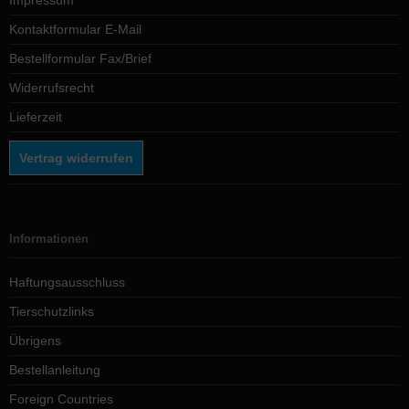
Impressum
Kontaktformular E-Mail
Bestellformular Fax/Brief
Widerrufsrecht
Lieferzeit
Vertrag widerrufen
Informationen
Haftungsausschluss
Tierschutzlinks
Übrigens
Bestellanleitung
Foreign Countries