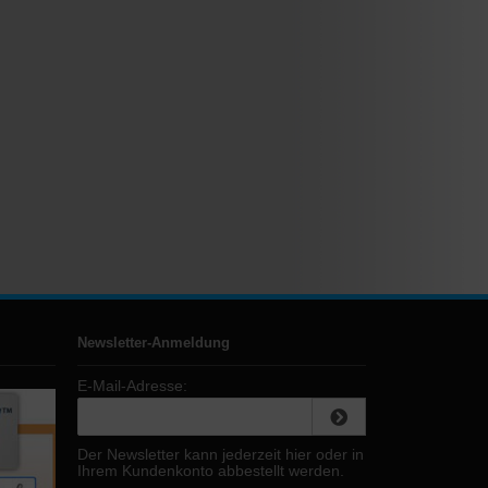
Newsletter-Anmeldung
E-Mail-Adresse:
Der Newsletter kann jederzeit hier oder in
Ihrem Kundenkonto abbestellt werden.