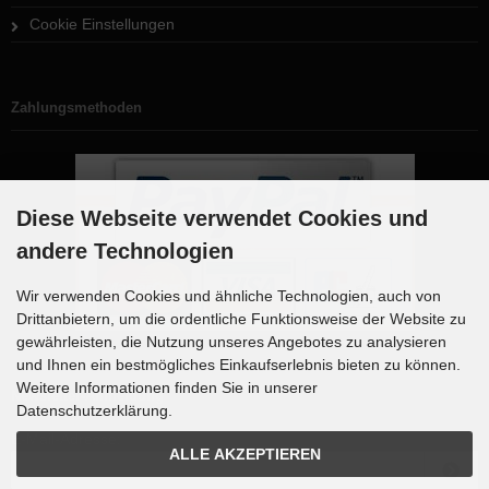
Cookie Einstellungen
Zahlungsmethoden
Diese Webseite verwendet Cookies und
andere Technologien
Wir verwenden Cookies und ähnliche Technologien, auch von
Drittanbietern, um die ordentliche Funktionsweise der Website zu
gewährleisten, die Nutzung unseres Angebotes zu analysieren
und Ihnen ein bestmögliches Einkaufserlebnis bieten zu können.
Weitere Informationen finden Sie in unserer
Newsletter-Anmeldung
Datenschutzerklärung.
E-Mail-Adresse:
ALLE AKZEPTIEREN