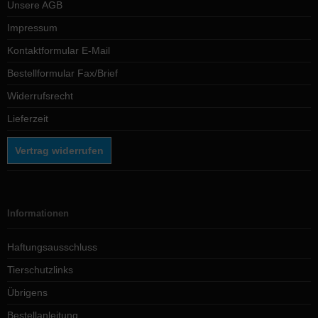
Unsere AGB
Impressum
Kontaktformular E-Mail
Bestellformular Fax/Brief
Widerrufsrecht
Lieferzeit
Vertrag widerrufen
Informationen
Haftungsausschluss
Tierschutzlinks
Übrigens
Bestellanleitung