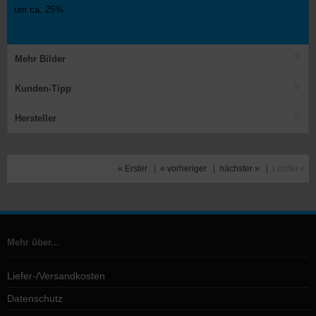
um ca. 25%
Mehr Bilder
Kunden-Tipp
Hersteller
« Erster
|
« vorheriger
|
nächster »
|
Letzter »
Mehr über...
Liefer-/Versandkosten
Datenschutz