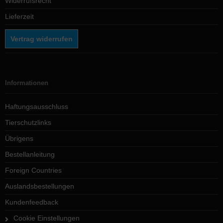
Widerrufsrecht
Lieferzeit
Vertrag widerrufen
Informationen
Haftungsausschluss
Tierschutzlinks
Übrigens
Bestellanleitung
Foreign Countries
Auslandsbestellungen
Kundenfeedback
Cookie Einstellungen