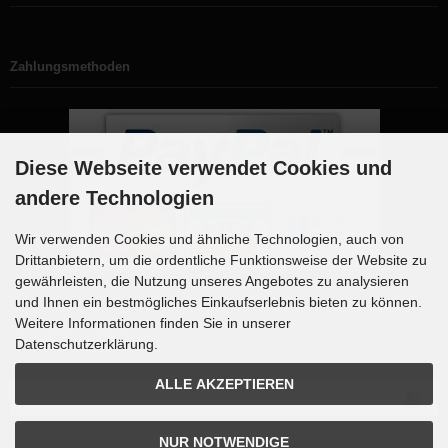
Zahlungsmethoden
Diese Webseite verwendet Cookies und
andere Technologien
Wir verwenden Cookies und ähnliche Technologien, auch von
Drittanbietern, um die ordentliche Funktionsweise der Website zu
gewährleisten, die Nutzung unseres Angebotes zu analysieren
und Ihnen ein bestmögliches Einkaufserlebnis bieten zu können.
Weitere Informationen finden Sie in unserer
Newsletter-Anmeldung
Datenschutzerklärung.
E-Mail-Adresse:
ALLE AKZEPTIEREN
Der Newsletter kann jederzeit hier oder in Ihrem Kundenkonto abbe
NUR NOTWENDIGE