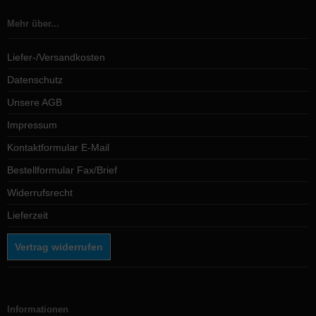
Mehr über...
Liefer-/Versandkosten
Datenschutz
Unsere AGB
Impressum
Kontaktformular E-Mail
Bestellformular Fax/Brief
Widerrufsrecht
Lieferzeit
Vertrag widerrufen
Informationen