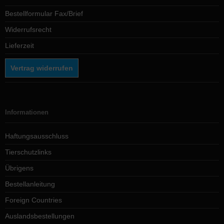
Bestellformular Fax/Brief
Widerrufsrecht
Lieferzeit
Vertrag widerrufen
Informationen
Haftungsausschluss
Tierschutzlinks
Übrigens
Bestellanleitung
Foreign Countries
Auslandsbestellungen