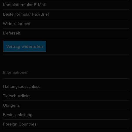
Kontaktformular E-Mail
Bestellformular Fax/Brief
Widerrufsrecht
Lieferzeit
Vertrag widerrufen
Informationen
Haftungsausschluss
Tierschutzlinks
Übrigens
Bestellanleitung
Foreign Countries