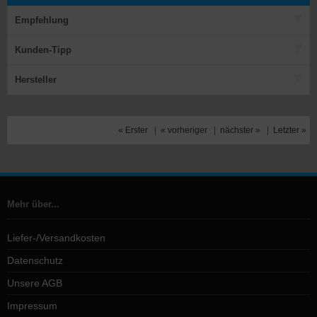
Empfehlung
Kunden-Tipp
Hersteller
« Erster
|
« vorheriger
|
nächster »
|
Letzter »
Mehr über...
Liefer-/Versandkosten
Datenschutz
Unsere AGB
Impressum