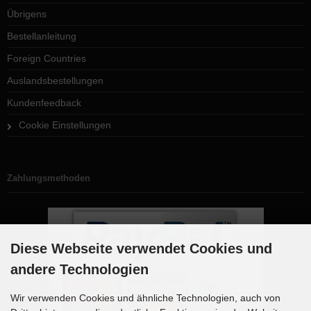
Übrigens
Bestellanleitung
Foreign Countries
Auslandsbestellungen
Kundenfeedback
Cookie Einstellungen
Zahlungsmethoden
Diese Webseite verwendet Cookies und
andere Technologien
Wir verwenden Cookies und ähnliche Technologien, auch von