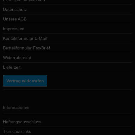
Datenschutz
Unsere AGB
Impressum
Kontaktformular E-Mail
Bestellformular Fax/Brief
Widerrufsrecht
Lieferzeit
Vertrag widerrufen
Informationen
Haftungsausschluss
Tierschutzlinks