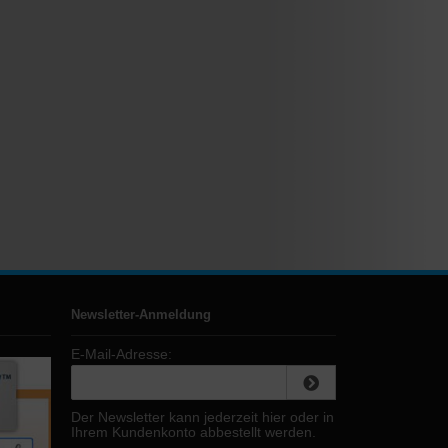
Newsletter-Anmeldung
E-Mail-Adresse:
Der Newsletter kann jederzeit hier oder in
Ihrem Kundenkonto abbestellt werden.