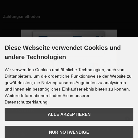
Zahlungsmethoden
Diese Webseite verwendet Cookies und
andere Technologien
Wir verwenden Cookies und ähnliche Technologien, auch von
Drittanbietern, um die ordentliche Funktionsweise der Website zu
gewährleisten, die Nutzung unseres Angebotes zu analysieren
und Ihnen ein bestmögliches Einkaufserlebnis bieten zu können.
Weitere Informationen finden Sie in unserer
Newsletter-Anmeldung
Datenschutzerklärung.
E-Mail-Adresse:
ALLE AKZEPTIEREN
Der Newsletter kann jederzeit hier oder in Ihrem Kundenkonto abbe
NUR NOTWENDIGE
stellt werden.