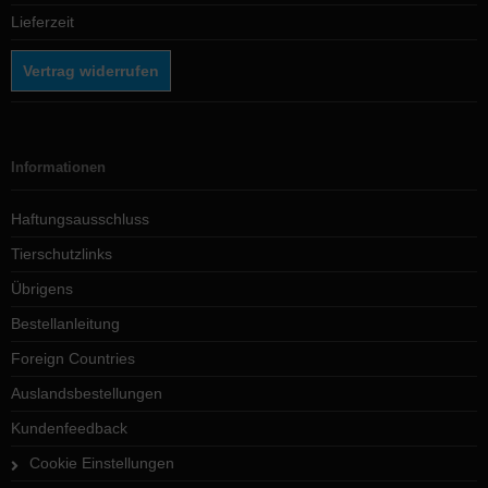
Lieferzeit
Vertrag widerrufen
Informationen
Haftungsausschluss
Tierschutzlinks
Übrigens
Bestellanleitung
Foreign Countries
Auslandsbestellungen
Kundenfeedback
Cookie Einstellungen