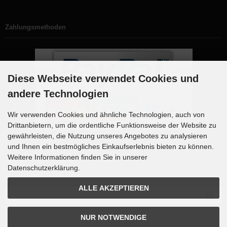
Zahlungsmethoden
Diese Webseite verwendet Cookies und
andere Technologien
Wir verwenden Cookies und ähnliche Technologien, auch von
Drittanbietern, um die ordentliche Funktionsweise der Website zu
gewährleisten, die Nutzung unseres Angebotes zu analysieren
und Ihnen ein bestmögliches Einkaufserlebnis bieten zu können.
Weitere Informationen finden Sie in unserer
Newsletter-Anmeldung
Datenschutzerklärung.
E-Mail-Adresse:
ALLE AKZEPTIEREN
Der Newsletter kann jederzeit hier oder in Ihrem Kundenkonto abbe
NUR NOTWENDIGE
stellt werden.