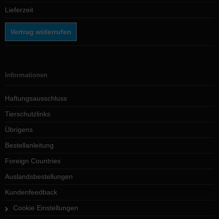
Lieferzeit
Vertrag widerrufen
Informationen
Haftungsausschluss
Tierschutzlinks
Übrigens
Bestellanleitung
Foreign Countries
Auslandsbestellungen
Kundenfeedback
Cookie Einstellungen