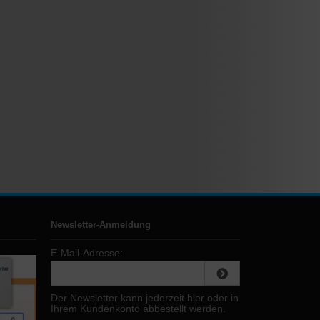
Newsletter-Anmeldung
E-Mail-Adresse:
Der Newsletter kann jederzeit hier oder in
Ihrem Kundenkonto abbestellt werden.