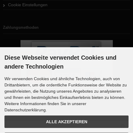
Cookie Einstellungen
Zahlungsmethoden
Diese Webseite verwendet Cookies und
andere Technologien
Wir verwenden Cookies und ähnliche Technologien, auch von
Drittanbietern, um die ordentliche Funktionsweise der Website zu
gewährleisten, die Nutzung unseres Angebotes zu analysieren
und Ihnen ein bestmögliches Einkaufserlebnis bieten zu können.
Weitere Informationen finden Sie in unserer
Newsletter-Anmeldung
Datenschutzerklärung.
E-Mail-Adresse:
ALLE AKZEPTIEREN