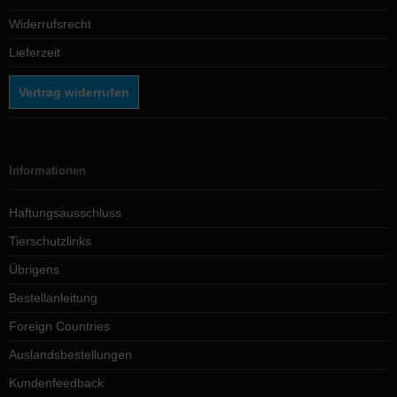
Widerrufsrecht
Lieferzeit
Vertrag widerrufen
Informationen
Haftungsausschluss
Tierschutzlinks
Übrigens
Bestellanleitung
Foreign Countries
Auslandsbestellungen
Kundenfeedback